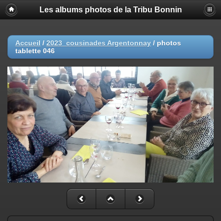
Les albums photos de la Tribu Bonnin
Accueil
/
2023_cousinades Argentonnay
/
photos
tablette 046