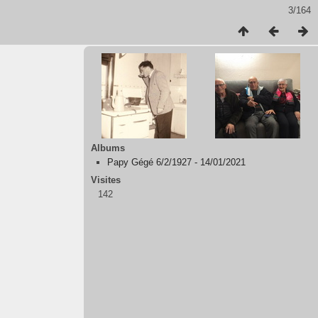
3/164
Albums
Papy Gégé 6/2/1927 - 14/01/2021
Visites
142