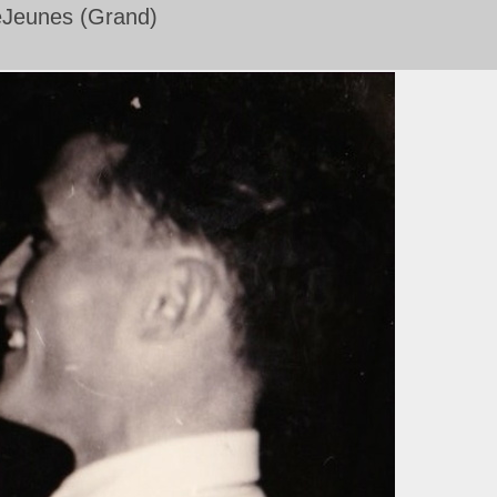
Jeunes (Grand)