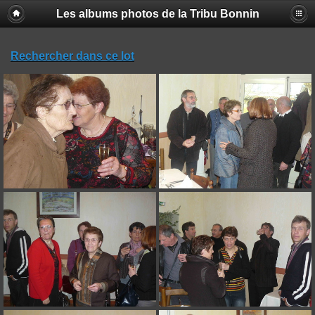
Les albums photos de la Tribu Bonnin
Rechercher dans ce lot