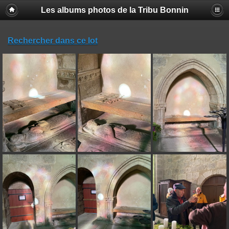
Les albums photos de la Tribu Bonnin
Rechercher dans ce lot